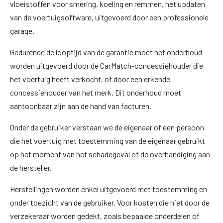
vloeistoffen voor smering, koeling en remmen, het updaten
van de voertuigsoftware, uitgevoerd door een professionele
garage.
Gedurende de looptijd van de garantie moet het onderhoud
worden uitgevoerd door de CarMatch-concessiehouder die
het voertuig heeft verkocht, of door een erkende
concessiehouder van het merk. Dit onderhoud moet
aantoonbaar zijn aan de hand van facturen.
Onder de gebruiker verstaan we de eigenaar of een persoon
die het voertuig met toestemming van de eigenaar gebruikt
op het moment van het schadegeval of de overhandiging aan
de hersteller.
Herstellingen worden enkel uitgevoerd met toestemming en
onder toezicht van de gebruiker. Voor kosten die niet door de
verzekeraar worden gedekt, zoals bepaalde onderdelen of