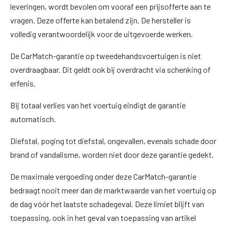
leveringen, wordt bevolen om vooraf een prijsofferte aan te
vragen. Deze offerte kan betalend zijn. De hersteller is
volledig verantwoordelijk voor de uitgevoerde werken.
De CarMatch-garantie op tweedehandsvoertuigen is niet
overdraagbaar. Dit geldt ook bij overdracht via schenking of
erfenis.
Bij totaal verlies van het voertuig eindigt de garantie
automatisch.
Diefstal, poging tot diefstal, ongevallen, evenals schade door
brand of vandalisme, worden niet door deze garantie gedekt.
De maximale vergoeding onder deze CarMatch-garantie
bedraagt nooit meer dan de marktwaarde van het voertuig op
de dag vóór het laatste schadegeval. Deze limiet blijft van
toepassing, ook in het geval van toepassing van artikel