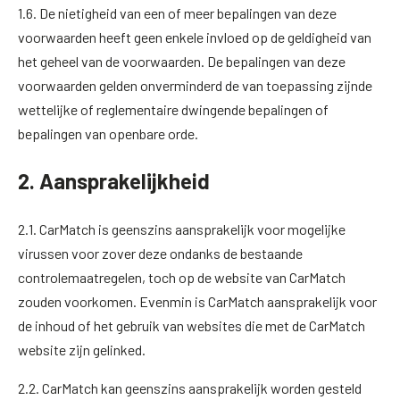
1.6. De nietigheid van een of meer bepalingen van deze
voorwaarden heeft geen enkele invloed op de geldigheid van
het geheel van de voorwaarden. De bepalingen van deze
voorwaarden gelden onverminderd de van toepassing zijnde
wettelijke of reglementaire dwingende bepalingen of
bepalingen van openbare orde.
2. Aansprakelijkheid
2.1. CarMatch is geenszins aansprakelijk voor mogelijke
virussen voor zover deze ondanks de bestaande
controlemaatregelen, toch op de website van CarMatch
zouden voorkomen. Evenmin is CarMatch aansprakelijk voor
de inhoud of het gebruik van websites die met de CarMatch
website zijn gelinked.
2.2. CarMatch kan geenszins aansprakelijk worden gesteld