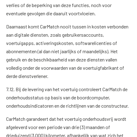
verlies of de beperking van deze functies, noch voor
eventuele gevolgen die daaruit voortvloeien.
Daarnaast komt CarMatch nooit tussen in kosten verbonden
aan digitale diensten, zoals gebruikersaccounts,
voertuigapps, activeringskosten, softwarelicenties of
abonnementen (al dan niet jaarlijks of maandelijks). Het
gebruik en de beschikbaarheid van deze diensten vallen
volledig onder de voorwaarden van de voertuigfabrikant of
derde dienstverlener.
7.12. Bij de levering van het voertuig controleert CarMatch de
onderhoudsstatus op basis van de boordcomputer,
onderhoudsindicatoren en de richtlijnen van de constructeur.
CarMatch garandeert dat het voertuig onderhoudsvrij wordt
afgeleverd voor een periode van drie (3) maanden of
drieduizend (3.000) kilometer, afhankelijk van wat zich het