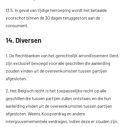
13.5. In geval van tijdige herroeping wordt het betaalde
voorschot binnen de 30 dagen teruggestort aan de
consument.
14. Diversen
1. De Rechtbanken van het gerechtelijk arrondissement Gent,
zijn exclusief bevoegd voor alle geschillen die aanleiding
zouden vinden uit de overeenkomsten tussen partijen
afgesloten.
2. Het Belgisch recht is het toepasselijke recht op alle
geschillen die tussen partijen zullen ontstaan, en die hun
aanleiding vinden uit de overeenkomsten tussen partijen
afgesloten. Weens Koopverdrag en andere
intergouvernementele verdragen, indien deze er zouden zijn,