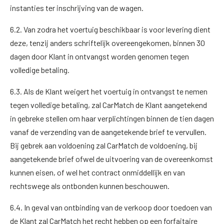
instanties ter inschrijving van de wagen.
6.2. Van zodra het voertuig beschikbaar is voor levering dient
deze, tenzij anders schriftelijk overeengekomen, binnen 30
dagen door Klant in ontvangst worden genomen tegen
volledige betaling.
6.3. Als de Klant weigert het voertuig in ontvangst te nemen
tegen volledige betaling, zal CarMatch de Klant aangetekend
in gebreke stellen om haar verplichtingen binnen de tien dagen
vanaf de verzending van de aangetekende brief te vervullen.
Bij gebrek aan voldoening zal CarMatch de voldoening, bij
aangetekende brief ofwel de uitvoering van de overeenkomst
kunnen eisen, of wel het contract onmiddellijk en van
rechtswege als ontbonden kunnen beschouwen.
6.4. In geval van ontbinding van de verkoop door toedoen van
de Klant zal CarMatch het recht hebben op een forfaitaire