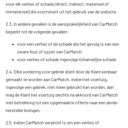
voor elk verlies of schade (direct, indirect, materieel of
immaterieel) die voortvloeit uit het gebruik van de website.
2.3. In andere gevallen is de aansprakelijkheid van CarMatch
beperkt tot de volgende gevallen:
voor een verlies of de schade die het gevolg is van een
zware fout of opzet van CarMatch
voor verlies of schade ingevolge lichamelijke schade
2.4. Elke vordering voor gebrek dient door de Klant kenbaar
gemaakt te worden aan CarMatch. Indien het voertuig,
ingevolge een gebrek, niet meer gebruikt kan worden, dan
mag de Klant het voertuig slechts na akkoord van CarMatch
met betrekking tot een opgemaakte offerte naar een derde-
hersteller brengen.
2.5. Indien CarMatch verplicht is om een verlies of