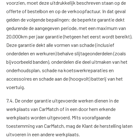
voorzien, moet deze uitdrukkelijk beschreven staan op de
offerte of bestelbon en op de verkoopfactuur. In dat geval
gelden de volgende bepalingen: de beperkte garantie dekt
gedurende de aangegeven periode, met een maximum van
20.000km per jaar garantie (hetgeen het eerst wordt bereikt).
Deze garantie dekt alle vormen van schade (inclusief
onderdelen en werkuren) behalve slijtageonderdelen (zoals
bijvoorbeeld banden), onderdelen die deel uitmaken van het
onderhoudsplan, schade na koetswerkreparaties en
accessoires en schade aan de (hoogvolt) batterij van het
voertuig.
7.4. De onder garantie uitgevoerde werken dienen in de
werkplaats van CarMatch of in een door hem erkende
werkplaats worden uitgevoerd. Mits voorafgaande
toestemming van CarMatch, mag de Klant de herstelling laten
uitvoeren in een andere werkplaats.