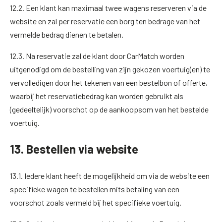
12.2. Een klant kan maximaal twee wagens reserveren via de
website en zal per reservatie een borg ten bedrage van het
vermelde bedrag dienen te betalen.
12.3. Na reservatie zal de klant door CarMatch worden
uitgenodigd om de bestelling van zijn gekozen voertuig(en) te
vervolledigen door het tekenen van een bestelbon of offerte,
waarbij het reservatiebedrag kan worden gebruikt als
(gedeeltelijk) voorschot op de aankoopsom van het bestelde
voertuig.
13. Bestellen via website
13.1. Iedere klant heeft de mogelijkheid om via de website een
specifieke wagen te bestellen mits betaling van een
voorschot zoals vermeld bij het specifieke voertuig.