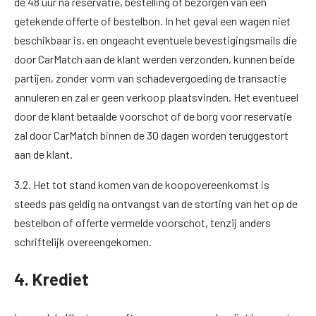
de 48 uur na reservatie, bestelling of bezorgen van een
getekende offerte of bestelbon. In het geval een wagen niet
beschikbaar is, en ongeacht eventuele bevestigingsmails die
door CarMatch aan de klant werden verzonden, kunnen beide
partijen, zonder vorm van schadevergoeding de transactie
annuleren en zal er geen verkoop plaatsvinden. Het eventueel
door de klant betaalde voorschot of de borg voor reservatie
zal door CarMatch binnen de 30 dagen worden teruggestort
aan de klant.
3.2. Het tot stand komen van de koopovereenkomst is
steeds pas geldig na ontvangst van de storting van het op de
bestelbon of offerte vermelde voorschot, tenzij anders
schriftelijk overeengekomen.
4. Krediet