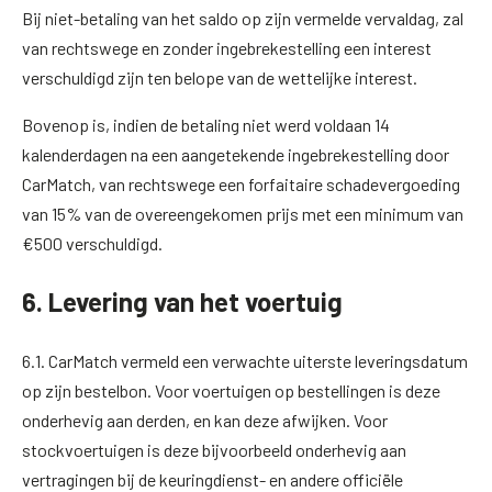
Bij niet-betaling van het saldo op zijn vermelde vervaldag, zal
van rechtswege en zonder ingebrekestelling een interest
verschuldigd zijn ten belope van de wettelijke interest.
Bovenop is, indien de betaling niet werd voldaan 14
kalenderdagen na een aangetekende ingebrekestelling door
CarMatch, van rechtswege een forfaitaire schadevergoeding
van 15% van de overeengekomen prijs met een minimum van
€500 verschuldigd.
6. Levering van het voertuig
6.1. CarMatch vermeld een verwachte uiterste leveringsdatum
op zijn bestelbon. Voor voertuigen op bestellingen is deze
onderhevig aan derden, en kan deze afwijken. Voor
stockvoertuigen is deze bijvoorbeeld onderhevig aan
vertragingen bij de keuringdienst- en andere officiële