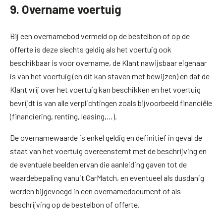
9. Overname voertuig
Bij een overnamebod vermeld op de bestelbon of op de
offerte is deze slechts geldig als het voertuig ook
beschikbaar is voor overname, de Klant nawijsbaar eigenaar
is van het voertuig (en dit kan staven met bewijzen) en dat de
Klant vrij over het voertuig kan beschikken en het voertuig
bevrijdt is van alle verplichtingen zoals bijvoorbeeld financiële
(financiering, renting, leasing,…).
De overnamewaarde is enkel geldig en definitief in geval de
staat van het voertuig overeenstemt met de beschrijving en
de eventuele beelden ervan die aanleiding gaven tot de
waardebepaling vanuit CarMatch, en eventueel als dusdanig
werden bijgevoegd in een overnamedocument of als
beschrijving op de bestelbon of offerte.