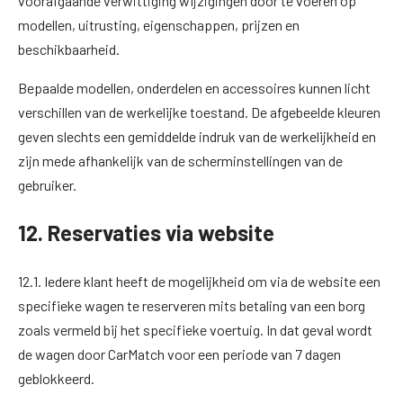
voorafgaande verwittiging wijzigingen door te voeren op
modellen, uitrusting, eigenschappen, prijzen en
beschikbaarheid.
Bepaalde modellen, onderdelen en accessoires kunnen licht
verschillen van de werkelijke toestand. De afgebeelde kleuren
geven slechts een gemiddelde indruk van de werkelijkheid en
zijn mede afhankelijk van de scherminstellingen van de
gebruiker.
12. Reservaties via website
12.1. Iedere klant heeft de mogelijkheid om via de website een
specifieke wagen te reserveren mits betaling van een borg
zoals vermeld bij het specifieke voertuig. In dat geval wordt
de wagen door CarMatch voor een periode van 7 dagen
geblokkeerd.