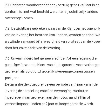
7.1. CarMatch waarborgt dat het voertuig gebruiksklaar is en
conform is met wat besteld werd, tenzij schriftelijk anders
overeengekomen.
7.2. De zichtbare gebreken waarvan de Klant op het ogenblik
van de levering het bestaan kon kennen, worden beschouwd
als zijnde aanvaard bij afwezigheid van protest van de koper
door het enkele feit van de levering.
7.3. Onverminderd het gemeen recht en/of een regeling die
gunstiger is voor de Klant, wordt de garantie voor verborgen
gebreken als volgt uitdrukkelijk overeengekomen tussen
partijen:
De garantie dekt gedurende een periode van 1 jaar vanaf de
levering de herstelling en/of de vervanging, werkuren
inbegrepen, van gebreken aan de motor, aandrijflijn of
versnellingsbak. Indien er 2 jaar of langer garantie wordt