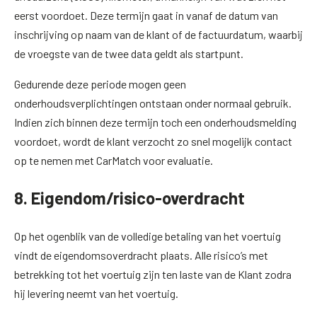
eerst voordoet. Deze termijn gaat in vanaf de datum van
inschrijving op naam van de klant of de factuurdatum, waarbij
de vroegste van de twee data geldt als startpunt.
Gedurende deze periode mogen geen
onderhoudsverplichtingen ontstaan onder normaal gebruik.
Indien zich binnen deze termijn toch een onderhoudsmelding
voordoet, wordt de klant verzocht zo snel mogelijk contact
op te nemen met CarMatch voor evaluatie.
8. Eigendom/risico-overdracht
Op het ogenblik van de volledige betaling van het voertuig
vindt de eigendomsoverdracht plaats. Alle risico’s met
betrekking tot het voertuig zijn ten laste van de Klant zodra
hij levering neemt van het voertuig.