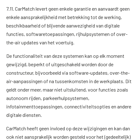
7.11. CarMatch levert geen enkele garantie en aanvaardt geen
enkele aansprakelijkheid met betrekking tot de werking,
beschikbaarheid of blijvende aanwezigheid van digitale
functies, softwaretoepassingen, rijhulpsystemen of over-
the-air updates van het voertuig.
De functionaliteit van deze systemen kan op elk moment
gewijzigd, beperkt of uitgeschakeld worden door de
constructeur, bijvoorbeeld via software-updates, over-the-
air-aanpassingen of na tussenkomsten in de werkplaats. Dit
geldt onder meer, maar niet uitsluitend, voor functies zoals
autonoom rijden, parkeerhulpsystemen,
infotainmenttoepassingen, connectiviteitsopties en andere
digitale diensten.
CarMatch heeft geen invloed op deze wijzigingen en kan dan
ook niet aansprakelijk worden gesteld voor het (gedeeltelijk)