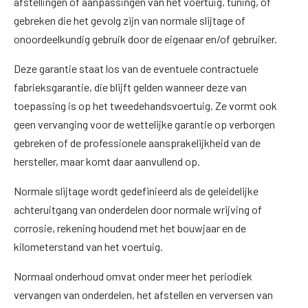
afstellingen of aanpassingen van het voertuig, tuning, of
gebreken die het gevolg zijn van normale slijtage of
onoordeelkundig gebruik door de eigenaar en/of gebruiker.
Deze garantie staat los van de eventuele contractuele
fabrieksgarantie, die blijft gelden wanneer deze van
toepassing is op het tweedehandsvoertuig. Ze vormt ook
geen vervanging voor de wettelijke garantie op verborgen
gebreken of de professionele aansprakelijkheid van de
hersteller, maar komt daar aanvullend op.
Normale slijtage wordt gedefinieerd als de geleidelijke
achteruitgang van onderdelen door normale wrijving of
corrosie, rekening houdend met het bouwjaar en de
kilometerstand van het voertuig.
Normaal onderhoud omvat onder meer het periodiek
vervangen van onderdelen, het afstellen en verversen van