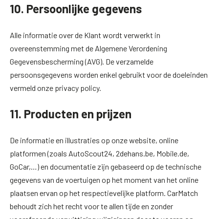
10. Persoonlijke gegevens
Alle informatie over de Klant wordt verwerkt in
overeenstemming met de Algemene Verordening
Gegevensbescherming (AVG). De verzamelde
persoonsgegevens worden enkel gebruikt voor de doeleinden
vermeld onze privacy policy.
11. Producten en prijzen
De informatie en illustraties op onze website, online
platformen (zoals AutoScout24, 2dehans.be, Mobile.de,
GoCar,…) en documentatie zijn gebaseerd op de technische
gegevens van de voertuigen op het moment van het online
plaatsen ervan op het respectievelijke platform. CarMatch
behoudt zich het recht voor te allen tijde en zonder