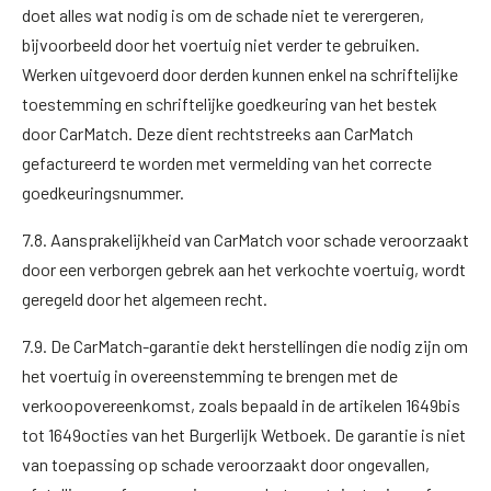
doet alles wat nodig is om de schade niet te verergeren,
bijvoorbeeld door het voertuig niet verder te gebruiken.
Werken uitgevoerd door derden kunnen enkel na schriftelijke
toestemming en schriftelijke goedkeuring van het bestek
door CarMatch. Deze dient rechtstreeks aan CarMatch
gefactureerd te worden met vermelding van het correcte
goedkeuringsnummer.
7.8. Aansprakelijkheid van CarMatch voor schade veroorzaakt
door een verborgen gebrek aan het verkochte voertuig, wordt
geregeld door het algemeen recht.
7.9. De CarMatch-garantie dekt herstellingen die nodig zijn om
het voertuig in overeenstemming te brengen met de
verkoopovereenkomst, zoals bepaald in de artikelen 1649bis
tot 1649octies van het Burgerlijk Wetboek. De garantie is niet
van toepassing op schade veroorzaakt door ongevallen,