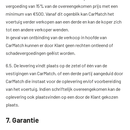
vergoeding van 15% van de overeengekomen prijs met een
minimum van €500. Vanaf dit ogenblik kan CarMatch het
voertuig verder verkopen aan een derde en kan de koper zich
tot een andere verkoper wenden.
In geval van ontbinding van de verkoop in hoofde van
CarMatch kunnen er door Klant geen rechten ontleend of
schadevergoedingen geëist worden.
6.5. De levering vindt plaats op de zetel of één van de
vestigingen van CarMatch, of een derde partij aangeduid door
CarMatch die instaat voor de oplevering en/of voorbereiding
van het voertuig. Indien schriftelijk overeengekomen kan de
oplevering ook plaatsvinden op een door de Klant gekozen
plaats.
7. Garantie