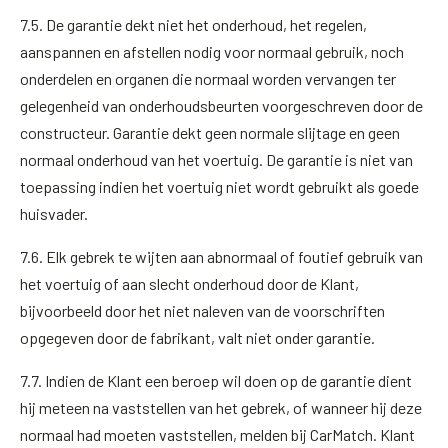
7.5. De garantie dekt niet het onderhoud, het regelen,
aanspannen en afstellen nodig voor normaal gebruik, noch
onderdelen en organen die normaal worden vervangen ter
gelegenheid van onderhoudsbeurten voorgeschreven door de
constructeur. Garantie dekt geen normale slijtage en geen
normaal onderhoud van het voertuig. De garantie is niet van
toepassing indien het voertuig niet wordt gebruikt als goede
huisvader.
7.6. Elk gebrek te wijten aan abnormaal of foutief gebruik van
het voertuig of aan slecht onderhoud door de Klant,
bijvoorbeeld door het niet naleven van de voorschriften
opgegeven door de fabrikant, valt niet onder garantie.
7.7. Indien de Klant een beroep wil doen op de garantie dient
hij meteen na vaststellen van het gebrek, of wanneer hij deze
normaal had moeten vaststellen, melden bij CarMatch. Klant