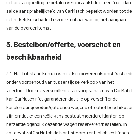
schadevergoeding te betalen veroorzaakt door een fout, dan
zal de aansprakelijkheid van CarMatch beperkt worden tot de
gebruikelijke schade die voorzienbaar was bij het aangaan
van de overeenkomst.
3. Bestelbon/offerte, voorschot en
beschikbaarheid
3.1. Het tot stand komen van de koopovereenkomst is steeds
onder voorbehoud van tussentijdse verkoop van het
voertuig. Door de verschillende verkoopkanalen van CarMatch
kan CarMatch niet garanderen dat alle op verschillende
kanalen aangeboden/getoonde wagens effectief beschikbaar
zijn omdat er een reële kans bestaat meerdere klanten op
hetzelfde ogenblik dezelfde wagen reserveren/bestellen. In
dat geval zal CarMatch de klant hieromtrent inlichten binnen