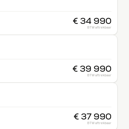
€ 34 990
BTW aftrekbaar
€ 39 990
BTW aftrekbaar
€ 37 990
BTW aftrekbaar