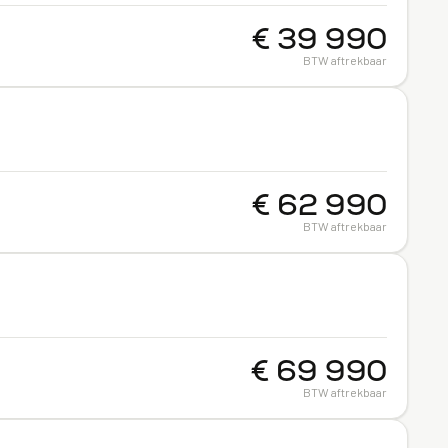
€ 39 990
BTW aftrekbaar
€ 62 990
BTW aftrekbaar
€ 69 990
BTW aftrekbaar