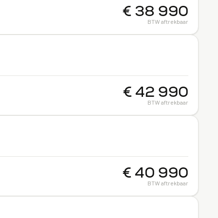
€ 38 990
BTW aftrekbaar
€ 42 990
BTW aftrekbaar
€ 40 990
BTW aftrekbaar