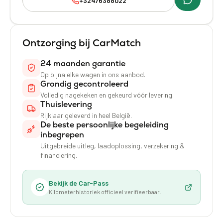
+32476388022
Ontzorging bij CarMatch
24 maanden garantie
Op bijna elke wagen in ons aanbod.
Grondig gecontroleerd
Volledig nagekeken en gekeurd vóór levering.
Thuislevering
Rijklaar geleverd in heel België.
De beste persoonlijke begeleiding
inbegrepen
Uitgebreide uitleg, laadoplossing, verzekering &
financiering.
Bekijk de Car-Pass
Kilometerhistoriek officieel verifieerbaar.